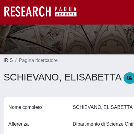
IRIS
Pagina ricercatore
SCHIEVANO, ELISABETTA
Nome completo
SCHIEVANO, ELISABETT
Afferenza
Dipartimento di Scienze Ch