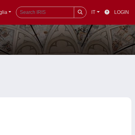
glia
IT
LOGIN