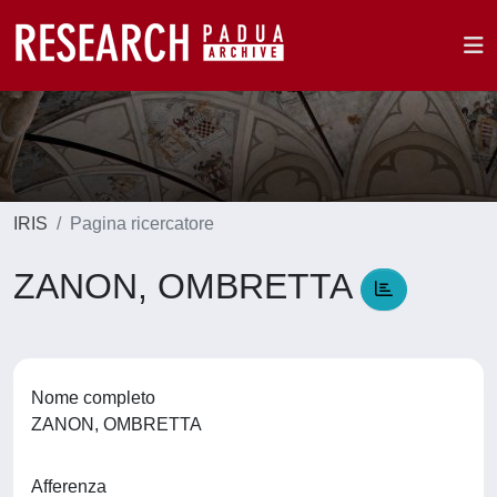
IRIS
Pagina ricercatore
ZANON, OMBRETTA
Nome completo
ZANON, OMBRETTA
Afferenza