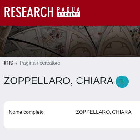
IRIS
Pagina ricercatore
ZOPPELLARO, CHIARA
Nome completo
ZOPPELLARO, CHIARA