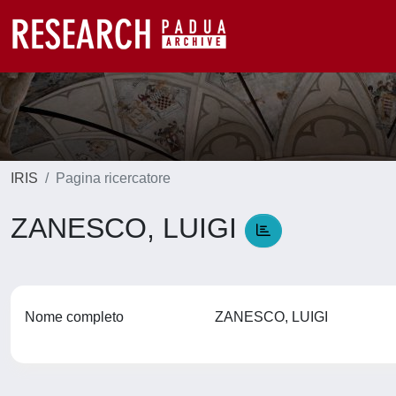
IRIS
Pagina ricercatore
ZANESCO, LUIGI
Nome completo
ZANESCO, LUIGI