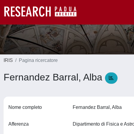
IRIS
Pagina ricercatore
Fernandez Barral, Alba
Nome completo
Fernandez Barral, Alba
Afferenza
Dipartimento di Fisica e Ast