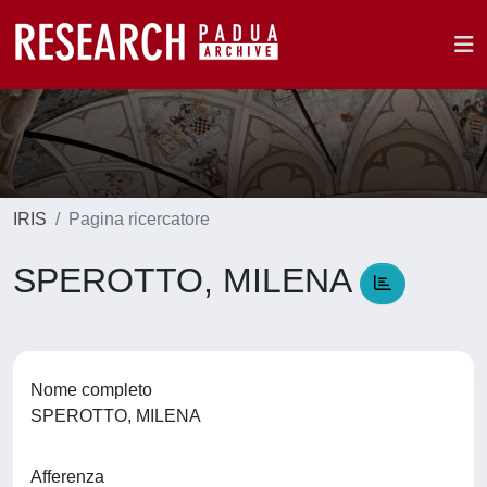
IRIS
Pagina ricercatore
SPEROTTO, MILENA
Nome completo
SPEROTTO, MILENA
Afferenza