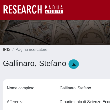
IRIS
Pagina ricercatore
Gallinaro, Stefano
Nome completo
Gallinaro, Stefano
Afferenza
Dipartimento di Scienze Ec