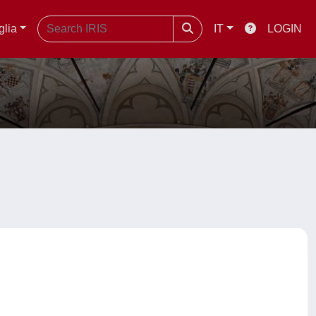
glia
IT
LOGIN