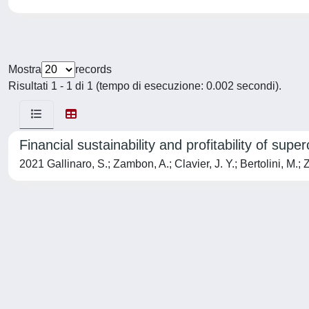
Mostra
records
Risultati 1 - 1 di 1 (tempo di esecuzione: 0.002 secondi).
Financial sustainability and profitability of supe
2021 Gallinaro, S.; Zambon, A.; Clavier, J. Y.; Bertolini, M.; Z