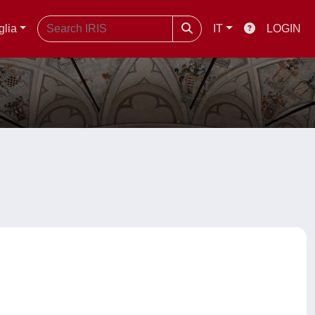
glia
IT
LOGIN