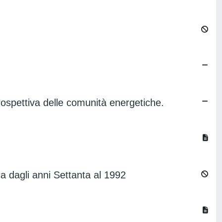
 prospettiva delle comunità energetiche.
ca dagli anni Settanta al 1992