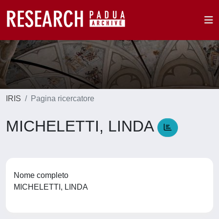
IRIS
Pagina ricercatore
MICHELETTI, LINDA
Nome completo
MICHELETTI, LINDA