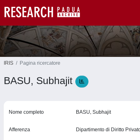
IRIS
Pagina ricercatore
BASU, Subhajit
Nome completo
BASU, Subhajit
Afferenza
Dipartimento di Diritto Privat