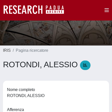
IRIS
Pagina ricercatore
ROTONDI, ALESSIO
Nome completo
ROTONDI, ALESSIO
Afferenza