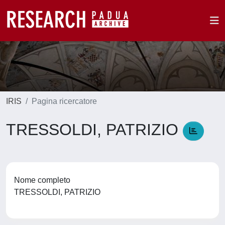
IRIS
Pagina ricercatore
TRESSOLDI, PATRIZIO
Nome completo
TRESSOLDI, PATRIZIO