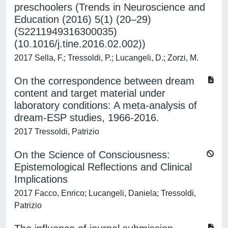
preschoolers (Trends in Neuroscience and
Education (2016) 5(1) (20–29)
(S2211949316300035)
(10.1016/j.tine.2016.02.002))
2017 Sella, F.; Tressoldi, P.; Lucangeli, D.; Zorzi, M.
On the correspondence between dream
content and target material under
laboratory conditions: A meta-analysis of
dream-ESP studies, 1966-2016.
2017 Tressoldi, Patrizio
On the Science of Consciousness:
Epistemological Reflections and Clinical
Implications
2017 Facco, Enrico; Lucangeli, Daniela; Tressoldi,
Patrizio