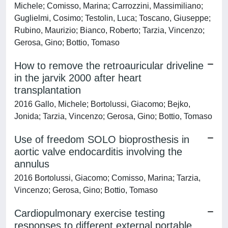
Michele; Comisso, Marina; Carrozzini, Massimiliano;
Guglielmi, Cosimo; Testolin, Luca; Toscano, Giuseppe;
Rubino, Maurizio; Bianco, Roberto; Tarzia, Vincenzo;
Gerosa, Gino; Bottio, Tomaso
How to remove the retroauricular driveline
in the jarvik 2000 after heart
transplantation
2016 Gallo, Michele; Bortolussi, Giacomo; Bejko,
Jonida; Tarzia, Vincenzo; Gerosa, Gino; Bottio, Tomaso
Use of freedom SOLO bioprosthesis in
aortic valve endocarditis involving the
annulus
2016 Bortolussi, Giacomo; Comisso, Marina; Tarzia,
Vincenzo; Gerosa, Gino; Bottio, Tomaso
Cardiopulmonary exercise testing
responses to different external portable