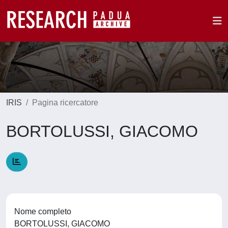
IRIS
Pagina ricercatore
BORTOLUSSI, GIACOMO
Nome completo
BORTOLUSSI, GIACOMO