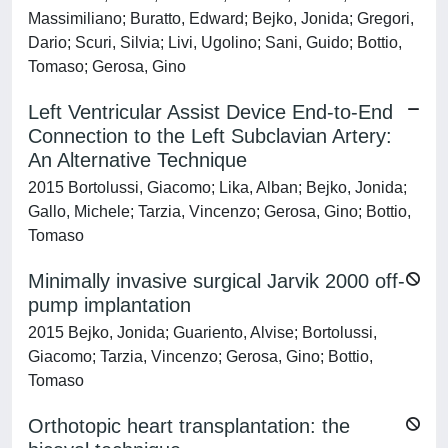
Massimiliano; Buratto, Edward; Bejko, Jonida; Gregori,
Dario; Scuri, Silvia; Livi, Ugolino; Sani, Guido; Bottio,
Tomaso; Gerosa, Gino
Left Ventricular Assist Device End-to-End
Connection to the Left Subclavian Artery:
An Alternative Technique
2015 Bortolussi, Giacomo; Lika, Alban; Bejko, Jonida;
Gallo, Michele; Tarzia, Vincenzo; Gerosa, Gino; Bottio,
Tomaso
Minimally invasive surgical Jarvik 2000 off-
pump implantation
2015 Bejko, Jonida; Guariento, Alvise; Bortolussi,
Giacomo; Tarzia, Vincenzo; Gerosa, Gino; Bottio,
Tomaso
Orthotopic heart transplantation: the