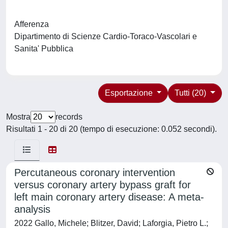
Afferenza
Dipartimento di Scienze Cardio-Toraco-Vascolari e
Sanita' Pubblica
Esportazione
Tutti (20)
Mostra
records
Risultati 1 - 20 di 20 (tempo di esecuzione: 0.052 secondi).
Percutaneous coronary intervention
versus coronary artery bypass graft for
left main coronary artery disease: A meta-
analysis
2022 Gallo, Michele; Blitzer, David; Laforgia, Pietro L.;