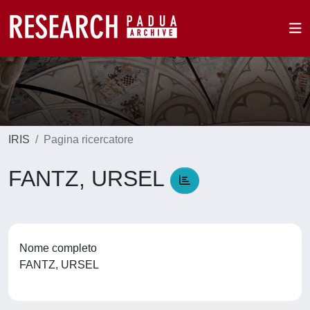
IRIS
Pagina ricercatore
FANTZ, URSEL
Nome completo
FANTZ, URSEL