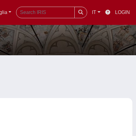
glia
IT
LOGIN