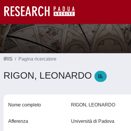
IRIS
Pagina ricercatore
RIGON, LEONARDO
Nome completo
RIGON, LEONARDO
Afferenza
Università di Padova