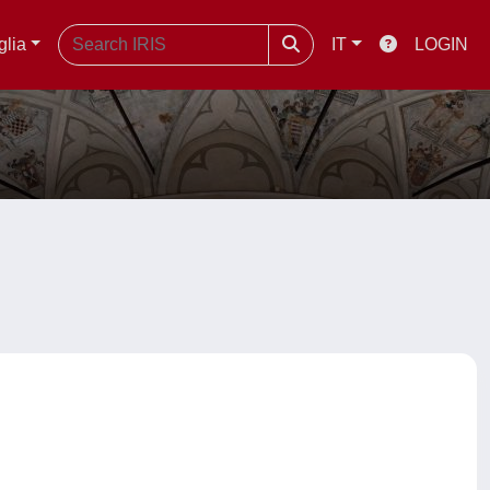
glia
IT
LOGIN