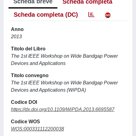
Scheda breve
Scheda completa
Scheda completa (DC)
Anno
2013
Titolo del Libro
The 1st IEEE Workshop on Wide Bandgap Power
Devices and Applications
Titolo convegno
The 1st IEEE Workshop on Wide Bandgap Power
Devices and Applications (WiPDA)
Codice DOI
https://dx.doi.org/10.1109/WiPDA.2013.6695587
Codice WOS
WOS:000331112200038