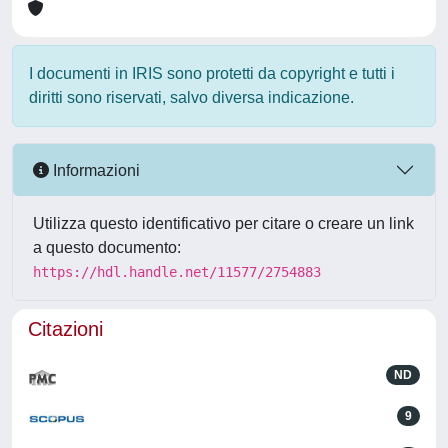
I documenti in IRIS sono protetti da copyright e tutti i
diritti sono riservati, salvo diversa indicazione.
Informazioni
Utilizza questo identificativo per citare o creare un link
a questo documento:
https://hdl.handle.net/11577/2754883
Citazioni
ND
9