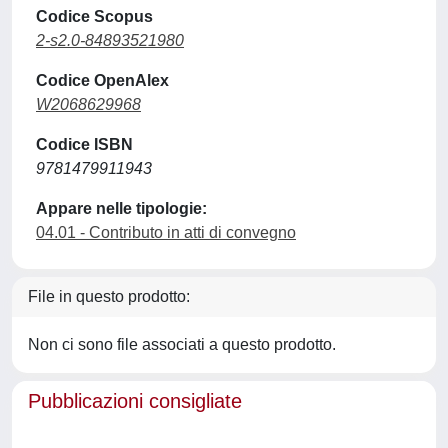
Codice Scopus
2-s2.0-84893521980
Codice OpenAlex
W2068629968
Codice ISBN
9781479911943
Appare nelle tipologie:
04.01 - Contributo in atti di convegno
File in questo prodotto:
Non ci sono file associati a questo prodotto.
Pubblicazioni consigliate