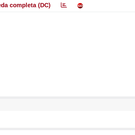
da completa (DC)