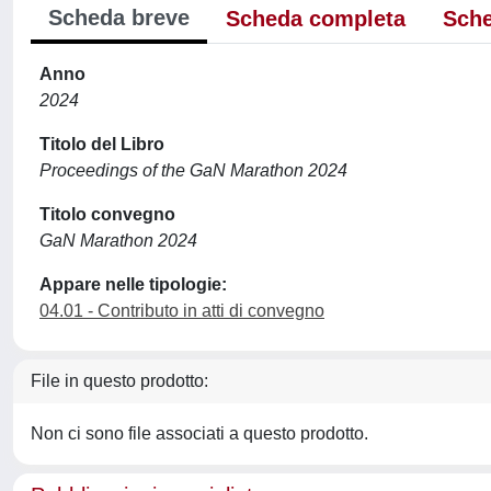
Scheda breve
Scheda completa
Sche
Anno
2024
Titolo del Libro
Proceedings of the GaN Marathon 2024
Titolo convegno
GaN Marathon 2024
Appare nelle tipologie:
04.01 - Contributo in atti di convegno
File in questo prodotto:
Non ci sono file associati a questo prodotto.