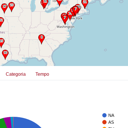
Categoria
Tempo
NA
AS