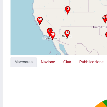
Macroarea
Nazione
Città
Pubblicazione