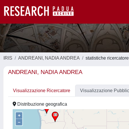
IRIS
ANDREANI, NADIA ANDREA
statistiche ricercatore
ANDREANI, NADIA ANDREA
Visualizzazione Ricercatore
Visualizzazione Pubbli
Distribuzione geografica
+
–