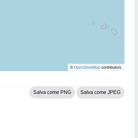
©
OpenStreetMap
contributors.
Salva come PNG
Salva come JPEG