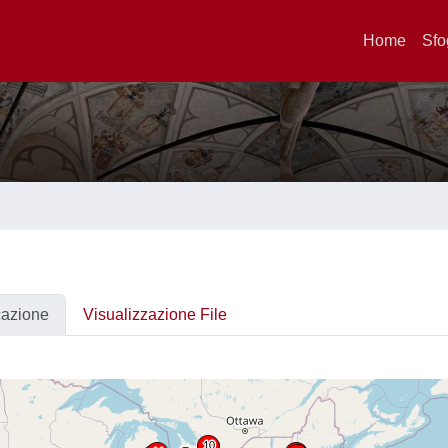
Home
Sfo
cazione
Visualizzazione File