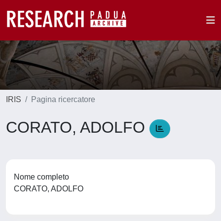
IRIS
Pagina ricercatore
CORATO, ADOLFO
Nome completo
CORATO, ADOLFO