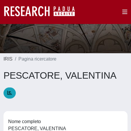
IRIS
Pagina ricercatore
PESCATORE, VALENTINA
Nome completo
PESCATORE, VALENTINA