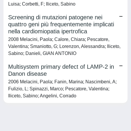
Luisa; Corbetti, F; Iliceto, Sabino
Screening di mutazioni patogene nei
quattro geni più frequentemente implicati
nella cardiomiopatia ipertrofica
2008 Melacini, Paola; Calore, Chiara; Pescatore,
Valentina; Smaniotto, G; Lorenzon, Alessandra; Iliceto,
Sabino; Danieli, GIAN ANTONIO
Multisystem primary defect of LAMP-2 in
Danon disease
2006 Melacini, Paola; Fanin, Marina; Nascimbeni, A;
Fulizio, L; Spinazzi, Marco; Pescatore, Valentina;
Iliceto, Sabino; Angelini, Corrado