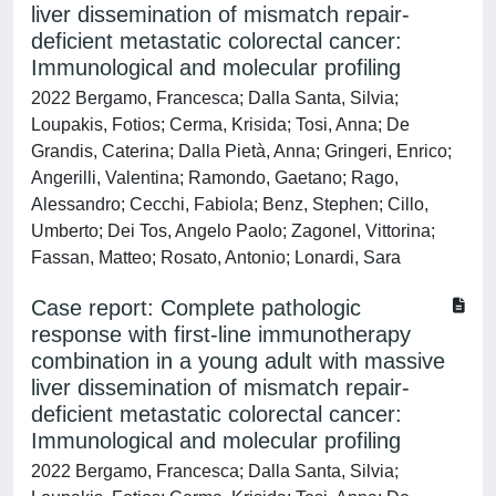
liver dissemination of mismatch repair-
deficient metastatic colorectal cancer:
Immunological and molecular profiling
2022 Bergamo, Francesca; Dalla Santa, Silvia;
Loupakis, Fotios; Cerma, Krisida; Tosi, Anna; De
Grandis, Caterina; Dalla Pietà, Anna; Gringeri, Enrico;
Angerilli, Valentina; Ramondo, Gaetano; Rago,
Alessandro; Cecchi, Fabiola; Benz, Stephen; Cillo,
Umberto; Dei Tos, Angelo Paolo; Zagonel, Vittorina;
Fassan, Matteo; Rosato, Antonio; Lonardi, Sara
Case report: Complete pathologic
response with first-line immunotherapy
combination in a young adult with massive
liver dissemination of mismatch repair-
deficient metastatic colorectal cancer:
Immunological and molecular profiling
2022 Bergamo, Francesca; Dalla Santa, Silvia;