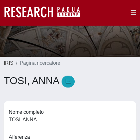
IRIS
Pagina ricercatore
TOSI, ANNA
Nome completo
TOSI, ANNA
Afferenza