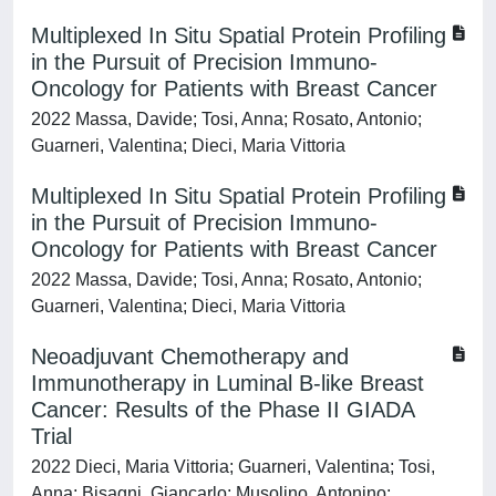
Multiplexed In Situ Spatial Protein Profiling
in the Pursuit of Precision Immuno-
Oncology for Patients with Breast Cancer
2022 Massa, Davide; Tosi, Anna; Rosato, Antonio;
Guarneri, Valentina; Dieci, Maria Vittoria
Multiplexed In Situ Spatial Protein Profiling
in the Pursuit of Precision Immuno-
Oncology for Patients with Breast Cancer
2022 Massa, Davide; Tosi, Anna; Rosato, Antonio;
Guarneri, Valentina; Dieci, Maria Vittoria
Neoadjuvant Chemotherapy and
Immunotherapy in Luminal B-like Breast
Cancer: Results of the Phase II GIADA
Trial
2022 Dieci, Maria Vittoria; Guarneri, Valentina; Tosi,
Anna; Bisagni, Giancarlo; Musolino, Antonino;