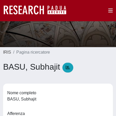
IRIS
Pagina ricercatore
BASU, Subhajit
Nome completo
BASU, Subhajit
Afferenza