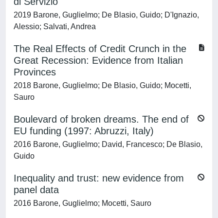
di Servizio
2019 Barone, Guglielmo; De Blasio, Guido; D'Ignazio,
Alessio; Salvati, Andrea
The Real Effects of Credit Crunch in the
Great Recession: Evidence from Italian
Provinces
2018 Barone, Guglielmo; De Blasio, Guido; Mocetti,
Sauro
Boulevard of broken dreams. The end of
EU funding (1997: Abruzzi, Italy)
2016 Barone, Guglielmo; David, Francesco; De Blasio,
Guido
Inequality and trust: new evidence from
panel data
2016 Barone, Guglielmo; Mocetti, Sauro