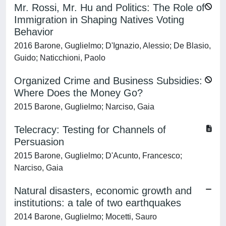
Mr. Rossi, Mr. Hu and Politics: The Role of
Immigration in Shaping Natives Voting
Behavior
2016 Barone, Guglielmo; D'Ignazio, Alessio; De Blasio,
Guido; Naticchioni, Paolo
Organized Crime and Business Subsidies:
Where Does the Money Go?
2015 Barone, Guglielmo; Narciso, Gaia
Telecracy: Testing for Channels of
Persuasion
2015 Barone, Guglielmo; D'Acunto, Francesco;
Narciso, Gaia
Natural disasters, economic growth and
institutions: a tale of two earthquakes
2014 Barone, Guglielmo; Mocetti, Sauro