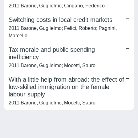
2011 Barone, Guglielmo; Cingano, Federico
Switching costs in local credit markets
2011 Barone, Guglielmo; Felici, Roberto; Pagnini,
Marcello
Tax morale and public spending
inefficiency
2011 Barone, Guglielmo; Mocetti, Sauro
With a little help from abroad: the effect of
low-skilled immigration on the female
labour supply
2011 Barone, Guglielmo; Mocetti, Sauro