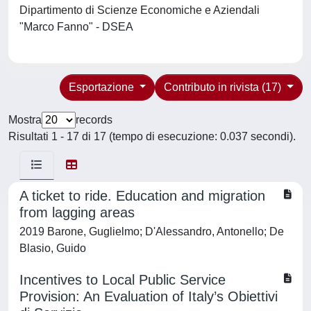
Dipartimento di Scienze Economiche e Aziendali
"Marco Fanno" - DSEA
Esportazione
Contributo in rivista (17)
Mostra
records
Risultati 1 - 17 di 17 (tempo di esecuzione: 0.037 secondi).
A ticket to ride. Education and migration
from lagging areas
2019 Barone, Guglielmo; D'Alessandro, Antonello; De
Blasio, Guido
Incentives to Local Public Service
Provision: An Evaluation of Italy’s Obiettivi