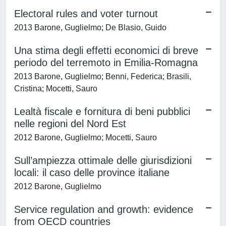
Electoral rules and voter turnout
2013 Barone, Guglielmo; De Blasio, Guido
Una stima degli effetti economici di breve
periodo del terremoto in Emilia-Romagna
2013 Barone, Guglielmo; Benni, Federica; Brasili,
Cristina; Mocetti, Sauro
Lealtà fiscale e fornitura di beni pubblici
nelle regioni del Nord Est
2012 Barone, Guglielmo; Mocetti, Sauro
Sull’ampiezza ottimale delle giurisdizioni
locali: il caso delle province italiane
2012 Barone, Guglielmo
Service regulation and growth: evidence
from OECD countries