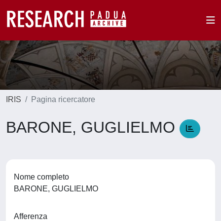
IRIS
Pagina ricercatore
BARONE, GUGLIELMO
Nome completo
BARONE, GUGLIELMO
Afferenza