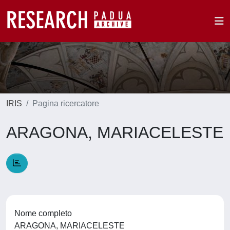
IRIS
Pagina ricercatore
ARAGONA, MARIACELESTE
Nome completo
ARAGONA, MARIACELESTE