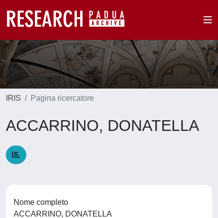
IRIS
Pagina ricercatore
ACCARRINO, DONATELLA
Nome completo
ACCARRINO, DONATELLA