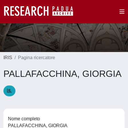
IRIS
Pagina ricercatore
PALLAFACCHINA, GIORGIA
Nome completo
PALLAFACCHINA, GIORGIA