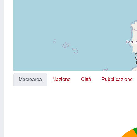
Macroarea
Nazione
Città
Pubblicazione