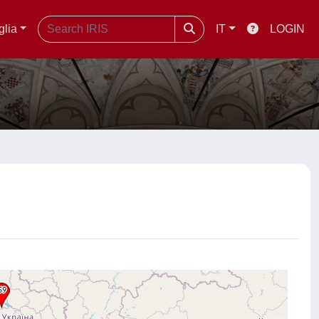
glia
IT
LOGIN