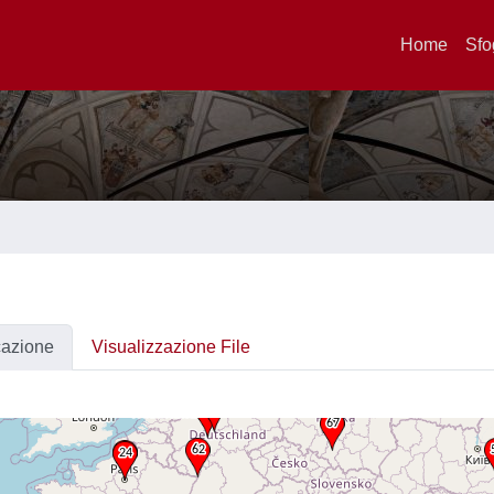
Home
Sfo
cazione
Visualizzazione File