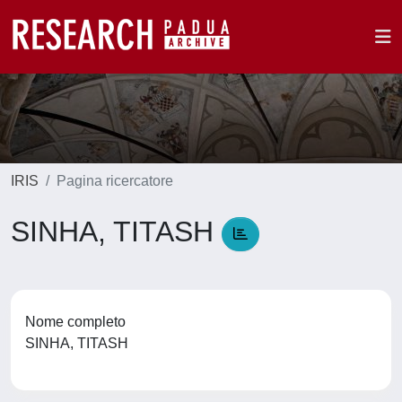
IRIS
Pagina ricercatore
SINHA, TITASH
Nome completo
SINHA, TITASH