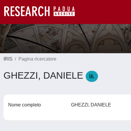
IRIS
Pagina ricercatore
GHEZZI, DANIELE
Nome completo
GHEZZI, DANIELE