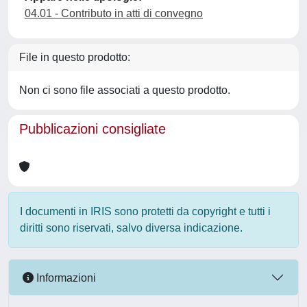
04.01 - Contributo in atti di convegno
File in questo prodotto:
Non ci sono file associati a questo prodotto.
Pubblicazioni consigliate
I documenti in IRIS sono protetti da copyright e tutti i
diritti sono riservati, salvo diversa indicazione.
Informazioni