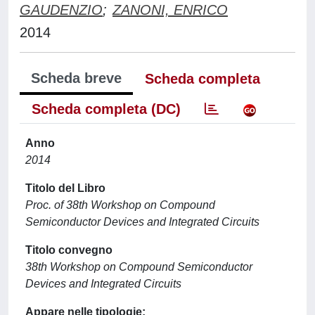
GAUDENZIO
;
ZANONI, ENRICO
2014
Scheda breve
Scheda completa
Scheda completa (DC)
Anno
2014
Titolo del Libro
Proc. of 38th Workshop on Compound
Semiconductor Devices and Integrated Circuits
Titolo convegno
38th Workshop on Compound Semiconductor
Devices and Integrated Circuits
Appare nelle tipologie: