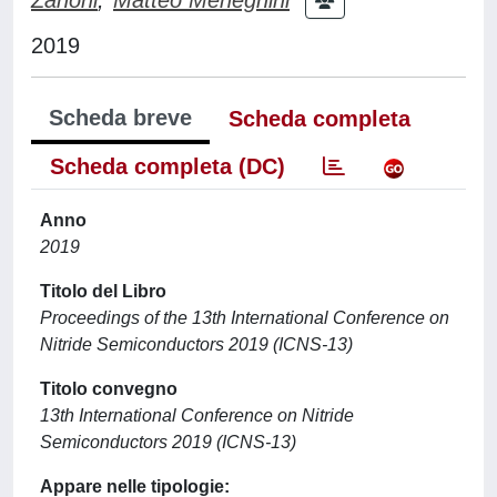
2019
Scheda breve
Scheda completa
Scheda completa (DC)
Anno
2019
Titolo del Libro
Proceedings of the 13th International Conference on
Nitride Semiconductors 2019 (ICNS-13)
Titolo convegno
13th International Conference on Nitride
Semiconductors 2019 (ICNS-13)
Appare nelle tipologie: