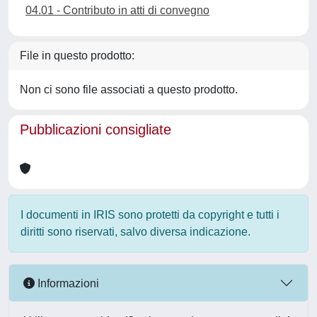
04.01 - Contributo in atti di convegno
File in questo prodotto:
Non ci sono file associati a questo prodotto.
Pubblicazioni consigliate
I documenti in IRIS sono protetti da copyright e tutti i
diritti sono riservati, salvo diversa indicazione.
Informazioni