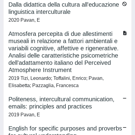
Dalla didattica della cultura all'educazione
linguistica interculturale
2020 Pavan, E
Atmosfera percepita di due allestimenti
museali in relazione a fattori ambientali e
variabili cognitive, affettive e rigenerative.
Analisi delle caratteristiche psicometriche
dell’adattamento italiano del Perceived
Atmosphere Instrument
2019 Tizi, Leonardo; Toffalini, Enrico; Pavan,
Elisabetta; Pazzaglia, Francesca
Politeness, intercultural communication,
emails: principles and practices
2019 Pavan, E
English for specific purposes and proverbs