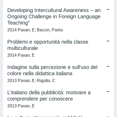
Developing Intercultural Awareness – an
Ongoing Challenge in Foreign Language
Teaching”
2014 Pavan, E; Baccin, Paola
Problemi e opportunità nella classe
multiculturale
2014 Pavan, E
Indagine sulla percezione e sull'uso del
colore nella didattica italiana
2013 Pavan, E; Rigutto, C
L'italiano della pubblicità: motivare a
comprendere per conoscere
2013 Pavan, E