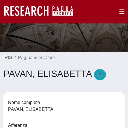
IRIS
Pagina ricercatore
PAVAN, ELISABETTA
Nome completo
PAVAN, ELISABETTA
Afferenza