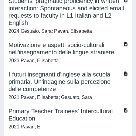
Students' pragmatic proficiency in written
interaction: Spontaneous and elicited email
requests to faculty in L1 Italian and L2
English
2024 Gesuato, Sara; Pavan, Elisabetta
Motivazione e aspetti socio-culturali
nell’insegnamento delle lingue straniere
2023 Pavan, Elisabetta
I futuri insegnanti d’inglese alla scuola
primaria. Un’indagine sulla percezione
delle competenze
2021 Pavan, Elisabetta; Gesuato, Sara
Primary Teacher Trainees' Intercultural
Education
2021 Pavan, E