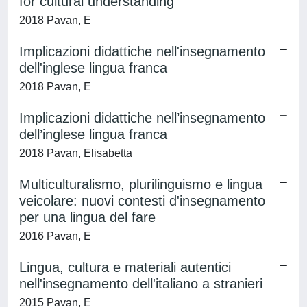
for cultural understanding
2018 Pavan, E
Implicazioni didattiche nell'insegnamento
dell'inglese lingua franca
2018 Pavan, E
Implicazioni didattiche nell’insegnamento
dell’inglese lingua franca
2018 Pavan, Elisabetta
Multiculturalismo, plurilinguismo e lingua
veicolare: nuovi contesti d'insegnamento
per una lingua del fare
2016 Pavan, E
Lingua, cultura e materiali autentici
nell'insegnamento dell'italiano a stranieri
2015 Pavan, E