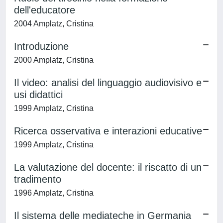
dell'educatore
2004 Amplatz, Cristina
Introduzione
2000 Amplatz, Cristina
Il video: analisi del linguaggio audiovisivo e
usi didattici
1999 Amplatz, Cristina
Ricerca osservativa e interazioni educative
1999 Amplatz, Cristina
La valutazione del docente: il riscatto di un
tradimento
1996 Amplatz, Cristina
Il sistema delle mediateche in Germania