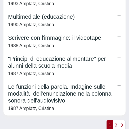
1993 Amplatz, Cristina
Multimediale (educazione)
1990 Amplatz, Cristina
Scrivere con l'immagine: il videotape
1988 Amplatz, Cristina
"Principi di educazione alimentare" per
alunni della scuola media
1987 Amplatz, Cristina
Le funzioni della parola. Indagine sulle
modalità dell'enunciazione nella colonna
sonora dell'audiovisivo
1987 Amplatz, Cristina
1
2