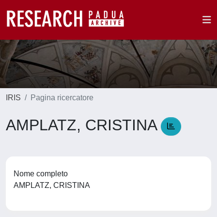
IRIS
Pagina ricercatore
AMPLATZ, CRISTINA
Nome completo
AMPLATZ, CRISTINA