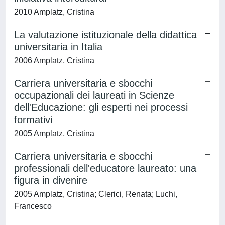
2010 Amplatz, Cristina
La valutazione istituzionale della didattica
universitaria in Italia
2006 Amplatz, Cristina
Carriera universitaria e sbocchi
occupazionali dei laureati in Scienze
dell'Educazione: gli esperti nei processi
formativi
2005 Amplatz, Cristina
Carriera universitaria e sbocchi
professionali dell'educatore laureato: una
figura in divenire
2005 Amplatz, Cristina; Clerici, Renata; Luchi,
Francesco