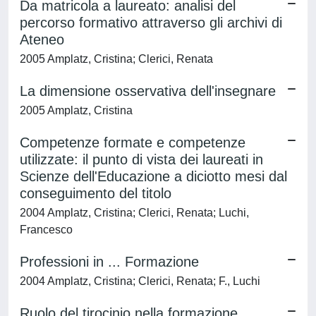
Da matricola a laureato: analisi del
percorso formativo attraverso gli archivi di
Ateneo
2005 Amplatz, Cristina; Clerici, Renata
La dimensione osservativa dell'insegnare
2005 Amplatz, Cristina
Competenze formate e competenze
utilizzate: il punto di vista dei laureati in
Scienze dell'Educazione a diciotto mesi dal
conseguimento del titolo
2004 Amplatz, Cristina; Clerici, Renata; Luchi,
Francesco
Professioni in ... Formazione
2004 Amplatz, Cristina; Clerici, Renata; F., Luchi
Ruolo del tirocinio nella formazione