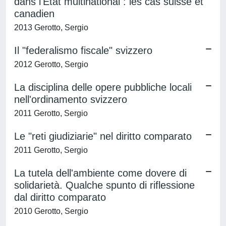
dans l'État multinational : les cas suisse et
canadien
2013 Gerotto, Sergio
Il "federalismo fiscale" svizzero
2012 Gerotto, Sergio
La disciplina delle opere pubbliche locali
nell'ordinamento svizzero
2011 Gerotto, Sergio
Le "reti giudiziarie" nel diritto comparato
2011 Gerotto, Sergio
La tutela dell'ambiente come dovere di
solidarietà. Qualche spunto di riflessione
dal diritto comparato
2010 Gerotto, Sergio