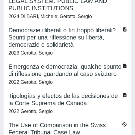
LEGAL SYSTEM: PUBLIC LAW AND
PUBLIC INSTITUTIONS
2024 DI BARI, Michele; Gerotto, Sergio
Democrazie illiberali o fin troppo liberali?
Spunti per una riflessione su libertà,
democrazie e solidarietà
2023 Gerotto, Sergio
Emergenza e democrazia: qualche spunto
di riflessione guardando al caso svizzero
2022 Gerotto, Sergio
Tipologías y efectos de las decisiones de
la Corte Suprema de Canadá
2022 Gerotto, Sergio
The Use of Comparison in the Swiss
Federal Tribunal Case Law