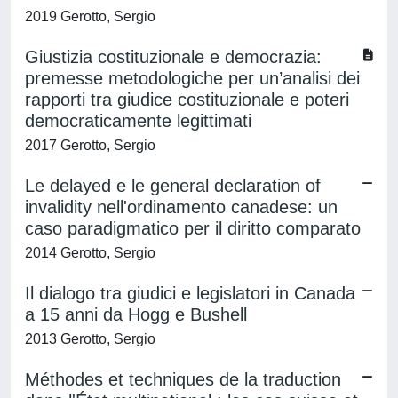
2019 Gerotto, Sergio
Giustizia costituzionale e democrazia:
premesse metodologiche per un’analisi dei
rapporti tra giudice costituzionale e poteri
democraticamente legittimati
2017 Gerotto, Sergio
Le delayed e le general declaration of
invalidity nell'ordinamento canadese: un
caso paradigmatico per il diritto comparato
2014 Gerotto, Sergio
Il dialogo tra giudici e legislatori in Canada
a 15 anni da Hogg e Bushell
2013 Gerotto, Sergio
Méthodes et techniques de la traduction