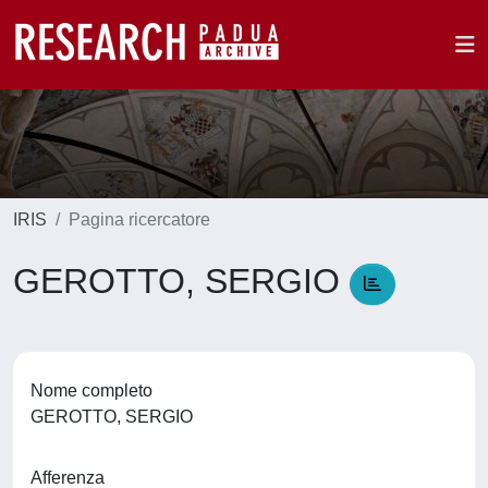
IRIS
Pagina ricercatore
GEROTTO, SERGIO
Nome completo
GEROTTO, SERGIO
Afferenza