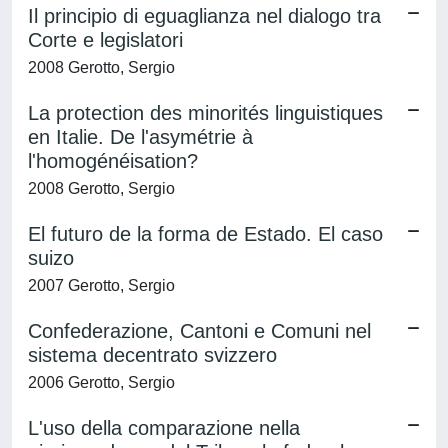
Il principio di eguaglianza nel dialogo tra
Corte e legislatori
2008 Gerotto, Sergio
La protection des minorités linguistiques
en Italie. De l'asymétrie à
l'homogénéisation?
2008 Gerotto, Sergio
El futuro de la forma de Estado. El caso
suizo
2007 Gerotto, Sergio
Confederazione, Cantoni e Comuni nel
sistema decentrato svizzero
2006 Gerotto, Sergio
L'uso della comparazione nella