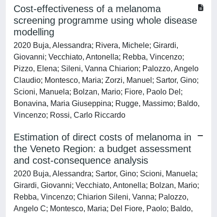
Cost-effectiveness of a melanoma
screening programme using whole disease
modelling
2020 Buja, Alessandra; Rivera, Michele; Girardi,
Giovanni; Vecchiato, Antonella; Rebba, Vincenzo;
Pizzo, Elena; Sileni, Vanna Chiarion; Palozzo, Angelo
Claudio; Montesco, Maria; Zorzi, Manuel; Sartor, Gino;
Scioni, Manuela; Bolzan, Mario; Fiore, Paolo Del;
Bonavina, Maria Giuseppina; Rugge, Massimo; Baldo,
Vincenzo; Rossi, Carlo Riccardo
Estimation of direct costs of melanoma in
the Veneto Region: a budget assessment
and cost-consequence analysis
2020 Buja, Alessandra; Sartor, Gino; Scioni, Manuela;
Girardi, Giovanni; Vecchiato, Antonella; Bolzan, Mario;
Rebba, Vincenzo; Chiarion Sileni, Vanna; Palozzo,
Angelo C; Montesco, Maria; Del Fiore, Paolo; Baldo,