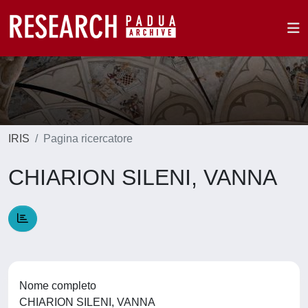
IRIS
Pagina ricercatore
CHIARION SILENI, VANNA
Nome completo
CHIARION SILENI, VANNA