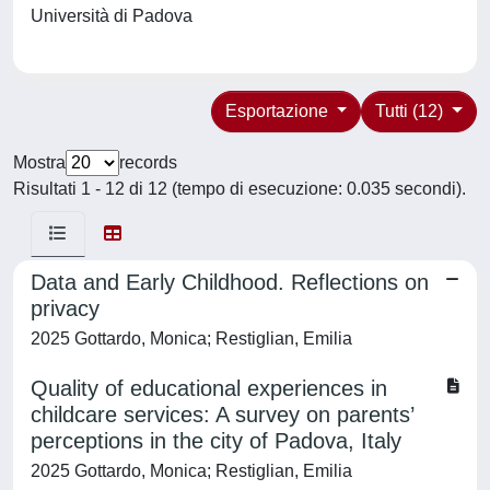
Università di Padova
Esportazione
Tutti (12)
Mostra
records
Risultati 1 - 12 di 12 (tempo di esecuzione: 0.035 secondi).
Data and Early Childhood. Reflections on
privacy
2025 Gottardo, Monica; Restiglian, Emilia
Quality of educational experiences in
childcare services: A survey on parents’
perceptions in the city of Padova, Italy
2025 Gottardo, Monica; Restiglian, Emilia