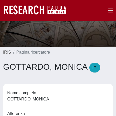
IRIS
Pagina ricercatore
GOTTARDO, MONICA
Nome completo
GOTTARDO, MONICA
Afferenza