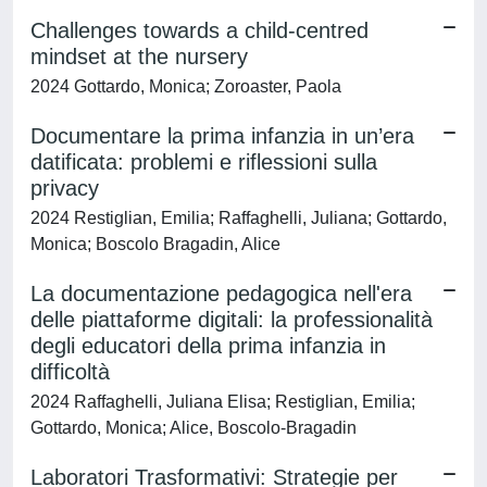
Challenges towards a child-centred
mindset at the nursery
2024 Gottardo, Monica; Zoroaster, Paola
Documentare la prima infanzia in un’era
datificata: problemi e riflessioni sulla
privacy
2024 Restiglian, Emilia; Raffaghelli, Juliana; Gottardo,
Monica; Boscolo Bragadin, Alice
La documentazione pedagogica nell'era
delle piattaforme digitali: la professionalità
degli educatori della prima infanzia in
difficoltà
2024 Raffaghelli, Juliana Elisa; Restiglian, Emilia;
Gottardo, Monica; Alice, Boscolo-Bragadin
Laboratori Trasformativi: Strategie per