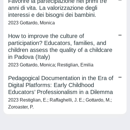
Favorire la partecipazione nei primi tre
anni di vita. La valorizzazione degli
interessi e dei bisogni dei bambini.
2023 Gottardo, Monica
How to improve the culture of
participation? Educators, families, and
children assess the quality of a childcare
in Padova (Italy)
2023 Gottardo, Monica; Restiglian, Emilia
Pedagogical Documentation in the Era of
Digital Platforms: Early Childhood
Educators’ Professionalism in a Dilemma
2023 Restiglian, E.; Raffaghelli, J. E.; Gottardo, M.;
Zoroaster, P.