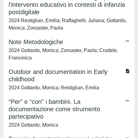
l'intervento educativo in contesti di infanzia
postdigitale
2024 Restiglian, Emilia; Raffaghelli, Juliana; Gottardo,
Monica; Zoroaster, Paola
Note Metodologiche
2024 Gottardo, Monica; Zoroaster, Paola; Crudele,
Francesca
Outdoor and documentation in Early
childhood
2024 Gottardo, Monica; Restiglian, Emilia
“Per” e “con” i bambini. La
documentazione come strumento
partecipativo
2024 Gottardo, Monica