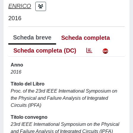
ENRICO
2016
Scheda breve
Scheda completa
Scheda completa (DC)
Anno
2016
Titolo del Libro
Proc. of the 23rd IEEE International Symposium on
the Physical and Failure Analysis of Integrated
Circuits (IPFA)
Titolo convegno
23rd IEEE International Symposium on the Physical
and Failure Analysis of Integrated Circuits (IPFA)