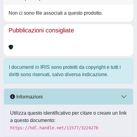
Non ci sono file associati a questo prodotto.
Pubblicazioni consigliate
I documenti in IRIS sono protetti da copyright e tutti i
diritti sono riservati, salvo diversa indicazione.
Informazioni
Utilizza questo identificativo per citare o creare un link
a questo documento:
https://hdl.handle.net/11577/3224278