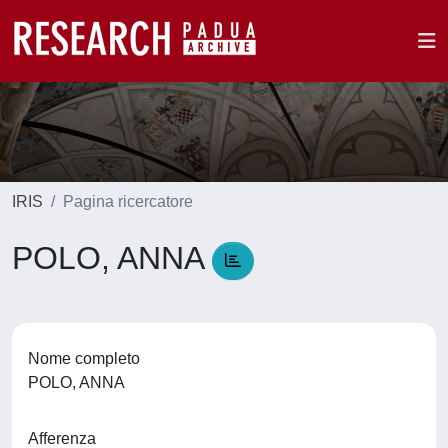
IRIS
Pagina ricercatore
POLO, ANNA
Nome completo
POLO, ANNA
Afferenza