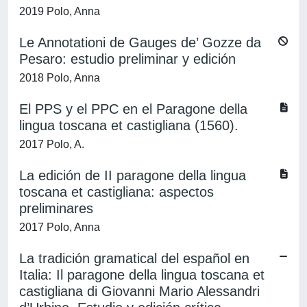
2019 Polo, Anna
Le Annotationi de Gauges de’ Gozze da
Pesaro: estudio preliminar y edición
2018 Polo, Anna
El PPS y el PPC en el Paragone della
lingua toscana et castigliana (1560).
2017 Polo, A.
La edición de II paragone della lingua
toscana et castigliana: aspectos
preliminares
2017 Polo, Anna
La tradición gramatical del español en
Italia: Il paragone della lingua toscana et
castigliana di Giovanni Mario Alessandri