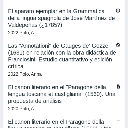
El aparato ejemplar en la Grammatica
della lingua spagnola de José Martínez de
Valdepeñas (¿1785?)
2022 Polo, A.
Las "Annotationi" de Gauges de' Gozze
(1631) en relación con la obra didáctica de
Franciosini. Estudio cuantitativo y edición
crítica
2022 Polo, Anna
El canon literario en el "Paragone della
lengua toscana et castigliana" (1560). Una
propuesta de análisis
2020 Polo, A.
El canon literario en el Paragone della