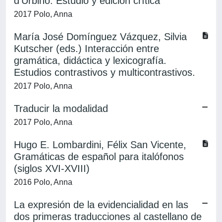
d’Urbino. Estudio y edición crítica
2017 Polo, Anna
María José Domínguez Vázquez, Silvia
Kutscher (eds.) Interacción entre
gramática, didáctica y lexicografía.
Estudios contrastivos y multicontrastivos.
2017 Polo, Anna
Traducir la modalidad
2017 Polo, Anna
Hugo E. Lombardini, Félix San Vicente,
Gramáticas de español para italófonos
(siglos XVI-XVIII)
2016 Polo, Anna
La expresión de la evidencialidad en las
dos primeras traducciones al castellano de