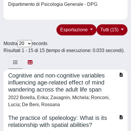
Dipartimento di Psicologia Generale - DPG
Esportazione
Tutti (15)
Mostra
records
Risultati 1 - 15 di 15 (tempo di esecuzione: 0.033 secondi).
Cognitive and non-cognitive variables
influencing age-related effect of mind
wandering across the adult life span
2022 Borella, Erika; Zavagnin, Michela; Ronconi,
Lucia; De Beni, Rossana
The practice of speleology: What is its
relationship with spatial abilities?