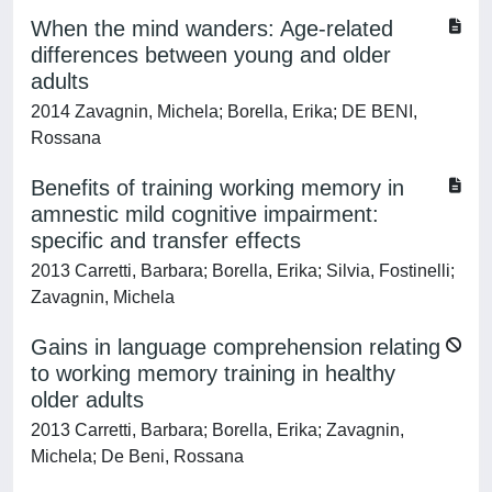
When the mind wanders: Age-related
differences between young and older
adults
2014 Zavagnin, Michela; Borella, Erika; DE BENI,
Rossana
Benefits of training working memory in
amnestic mild cognitive impairment:
specific and transfer effects
2013 Carretti, Barbara; Borella, Erika; Silvia, Fostinelli;
Zavagnin, Michela
Gains in language comprehension relating
to working memory training in healthy
older adults
2013 Carretti, Barbara; Borella, Erika; Zavagnin,
Michela; De Beni, Rossana