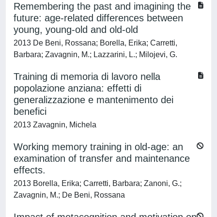
Remembering the past and imagining the
future: age-related differences between
young, young-old and old-old
2013 De Beni, Rossana; Borella, Erika; Carretti,
Barbara; Zavagnin, M.; Lazzarini, L.; Milojevi, G.
Training di memoria di lavoro nella
popolazione anziana: effetti di
generalizzazione e mantenimento dei
benefici
2013 Zavagnin, Michela
Working memory training in old-age: an
examination of transfer and maintenance
effects.
2013 Borella, Erika; Carretti, Barbara; Zanoni, G.;
Zavagnin, M.; De Beni, Rossana