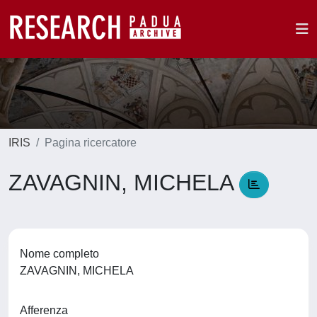
IRIS
Pagina ricercatore
ZAVAGNIN, MICHELA
Nome completo
ZAVAGNIN, MICHELA
Afferenza