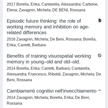
2017 Borella, Erika; Cantarella, Alessandra; Carbone,
Elena; Zavagnin, Michela; DE BENI, Rossana
Episodic future thinking: the role of
working memory and inhibition on age-
related differences
2016 Zavagnin, Michela; De Beni, Rossana; Borella,
Erika; Carretti, Barbara
Benefits of training visuospatial working
memory in young–old and old–old.
2014 Borella, Erika; Carretti, Barbara; Cantarella,
Alessandra; Francesco, Riboldi; Zavagnin, Michela; De
Beni, Rossana
Cambiamenti cognitivi nell'invecchiamento
2014 Zavagnin, Michela; Borella, Erika; De Beni,
Rossana