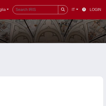
glia
IT
LOGIN