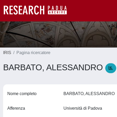
IRIS
Pagina ricercatore
BARBATO, ALESSANDRO
Nome completo
BARBATO, ALESSANDRO
Afferenza
Università di Padova