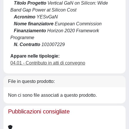
Titolo Progetto
Vertical GaN on Silicon: Wide
Band Gap Power at Silicon Cost
Acronimo
YESvGaN
Nome finanziatore
European Commission
Finanziamento
Horizon 2020 Framework
Programme
N. Contratto
101007229
Appare nelle tipologie:
04.01 - Contributo in atti di convegno
File in questo prodotto:
Non ci sono file associati a questo prodotto.
Pubblicazioni consigliate