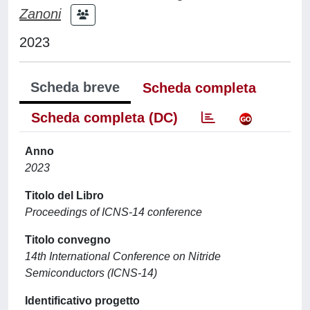
Zanoni
2023
Scheda breve
Scheda completa
Scheda completa (DC)
Anno
2023
Titolo del Libro
Proceedings of ICNS-14 conference
Titolo convegno
14th International Conference on Nitride
Semiconductors (ICNS-14)
Identificativo progetto