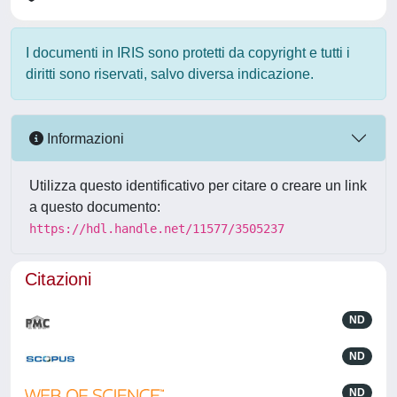
I documenti in IRIS sono protetti da copyright e tutti i
diritti sono riservati, salvo diversa indicazione.
Informazioni
Utilizza questo identificativo per citare o creare un link
a questo documento:
https://hdl.handle.net/11577/3505237
Citazioni
ND
ND
ND