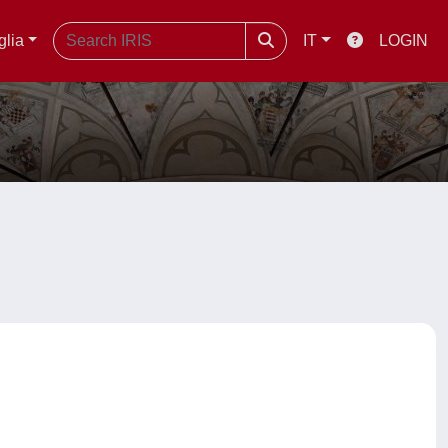
glia
IT
LOGIN