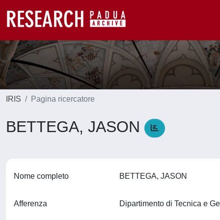
IRIS
Pagina ricercatore
BETTEGA, JASON
Nome completo
BETTEGA, JASON
Afferenza
Dipartimento di Tecnica e Ge