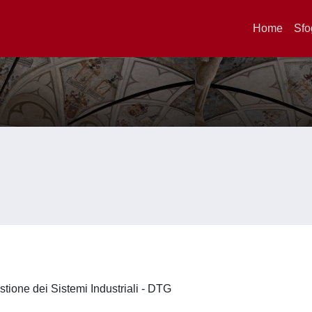
Home
Sfo
stione dei Sistemi Industriali - DTG