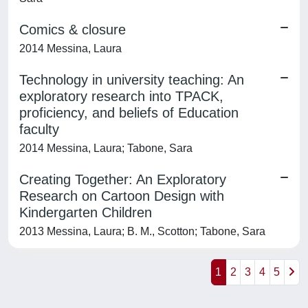
Comics & closure
2014 Messina, Laura
Technology in university teaching: An
exploratory research into TPACK,
proficiency, and beliefs of Education
faculty
2014 Messina, Laura; Tabone, Sara
Creating Together: An Exploratory
Research on Cartoon Design with
Kindergarten Children
2013 Messina, Laura; B. M., Scotton; Tabone, Sara
1
2
3
4
5