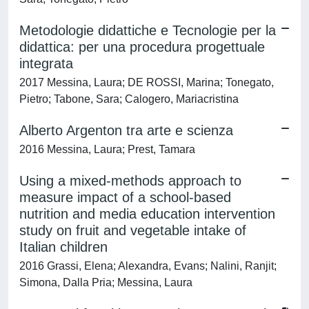
Metodologie didattiche e Tecnologie per la
didattica: per una procedura progettuale
integrata
2017 Messina, Laura; DE ROSSI, Marina; Tonegato,
Pietro; Tabone, Sara; Calogero, Mariacristina
Alberto Argenton tra arte e scienza
2016 Messina, Laura; Prest, Tamara
Using a mixed-methods approach to
measure impact of a school-based
nutrition and media education intervention
study on fruit and vegetable intake of
Italian children
2016 Grassi, Elena; Alexandra, Evans; Nalini, Ranjit;
Simona, Dalla Pria; Messina, Laura