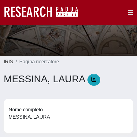
IRIS
Pagina ricercatore
MESSINA, LAURA
Nome completo
MESSINA, LAURA