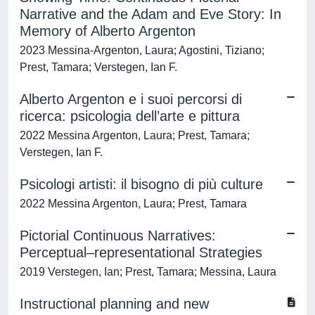
Narrative and the Adam and Eve Story: In
Memory of Alberto Argenton
2023 Messina-Argenton, Laura; Agostini, Tiziano;
Prest, Tamara; Verstegen, Ian F.
Alberto Argenton e i suoi percorsi di
ricerca: psicologia dell’arte e pittura
2022 Messina Argenton, Laura; Prest, Tamara;
Verstegen, Ian F.
Psicologi artisti: il bisogno di più culture
2022 Messina Argenton, Laura; Prest, Tamara
Pictorial Continuous Narratives:
Perceptual–representational Strategies
2019 Verstegen, Ian; Prest, Tamara; Messina, Laura
Instructional planning and new