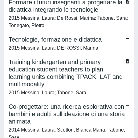
Formare i futuri insegnanti a progettare la
didattica integrando le tecnologie
2015 Messina, Laura; De Rossi, Marina; Tabone, Sara;
Tonegato, Pietro
Tecnologie, formazione e didattica
2015 Messina, Laura; DE ROSSI, Marina
Training kindergarten and primary
education student teachers to plan
learning units combining TPACK, LAT and
multimodality
2015 Messina, Laura; Tabone, Sara
Co-progettare: una ricerca esplorativa con
bambini e adulti sull’ideazione di una storia
animata
2014 Messina, Laura; Scotton, Bianca Maria; Tabone,
Sara