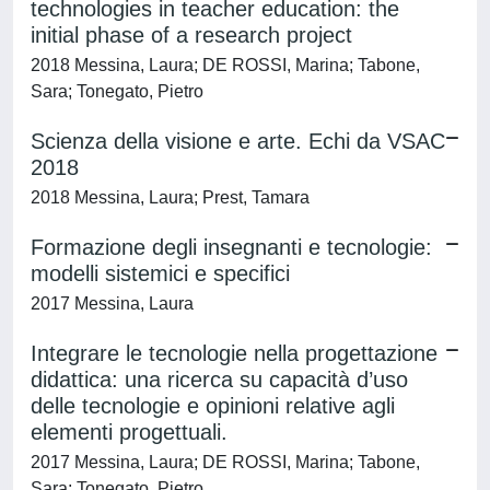
technologies in teacher education: the
initial phase of a research project
2018 Messina, Laura; DE ROSSI, Marina; Tabone,
Sara; Tonegato, Pietro
Scienza della visione e arte. Echi da VSAC
2018
2018 Messina, Laura; Prest, Tamara
Formazione degli insegnanti e tecnologie:
modelli sistemici e specifici
2017 Messina, Laura
Integrare le tecnologie nella progettazione
didattica: una ricerca su capacità d’uso
delle tecnologie e opinioni relative agli
elementi progettuali.
2017 Messina, Laura; DE ROSSI, Marina; Tabone,
Sara; Tonegato, Pietro