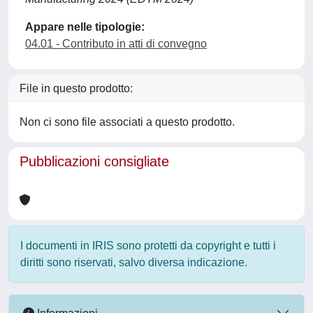
Appare nelle tipologie:
04.01 - Contributo in atti di convegno
File in questo prodotto:
Non ci sono file associati a questo prodotto.
Pubblicazioni consigliate
I documenti in IRIS sono protetti da copyright e tutti i
diritti sono riservati, salvo diversa indicazione.