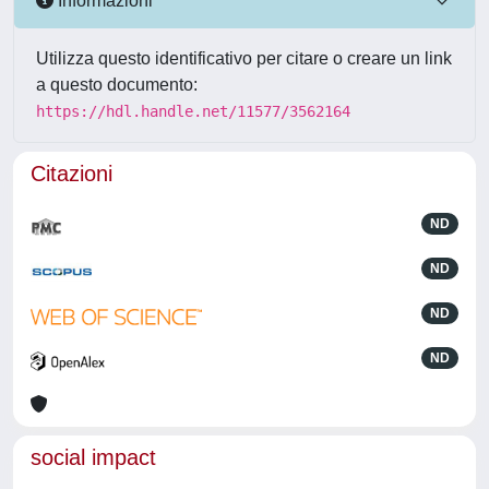
Informazioni
Utilizza questo identificativo per citare o creare un link
a questo documento:
https://hdl.handle.net/11577/3562164
Citazioni
ND
ND
ND
ND
social impact