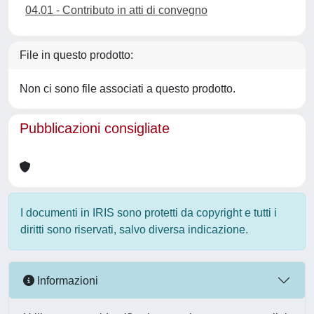
04.01 - Contributo in atti di convegno
File in questo prodotto:
Non ci sono file associati a questo prodotto.
Pubblicazioni consigliate
I documenti in IRIS sono protetti da copyright e tutti i
diritti sono riservati, salvo diversa indicazione.
Informazioni