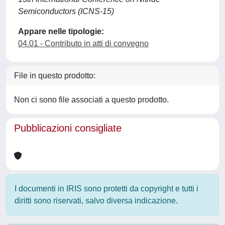
Semiconductors (ICNS-15)
Appare nelle tipologie:
04.01 - Contributo in atti di convegno
File in questo prodotto:
Non ci sono file associati a questo prodotto.
Pubblicazioni consigliate
I documenti in IRIS sono protetti da copyright e tutti i
diritti sono riservati, salvo diversa indicazione.