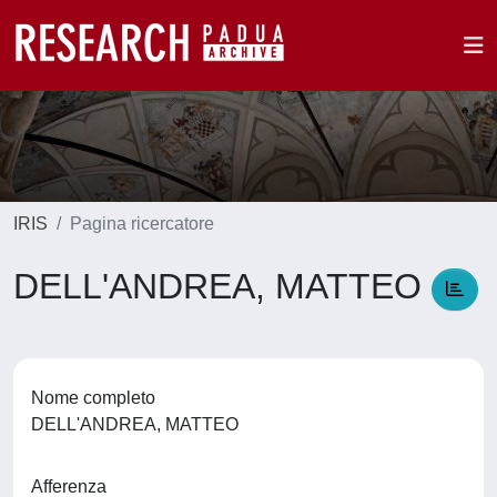
IRIS
Pagina ricercatore
DELL'ANDREA, MATTEO
Nome completo
DELL'ANDREA, MATTEO
Afferenza