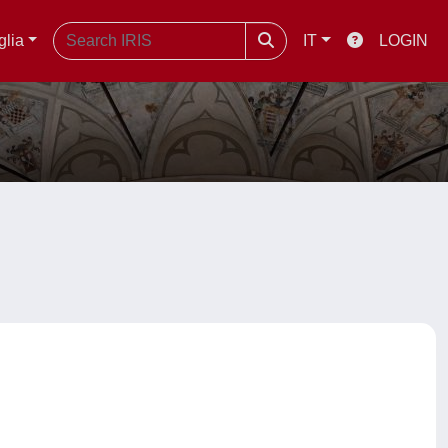
glia
IT
LOGIN