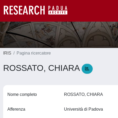
IRIS
Pagina ricercatore
ROSSATO, CHIARA
Nome completo
ROSSATO, CHIARA
Afferenza
Università di Padova